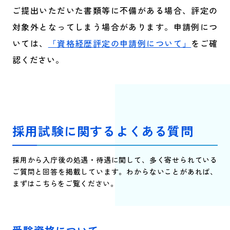
ご提出いただいた書類等に不備がある場合、評定の
対象外となってしまう場合があります。申請例につ
いては、
「資格経歴評定の申請例について」
をご確
認ください。
採用試験に関するよくある質問
採用から入庁後の処遇・待遇に関して、多く寄せられている
ご質問と回答を掲載しています。わからないことがあれば、
まずはこちらをご覧ください。