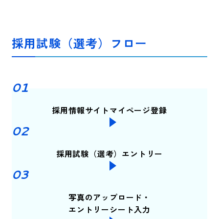
採用試験（選考）フロー
採用情報サイト
マイページ登録
採用試験（選考）
エントリー
写真のアップロード・
エントリーシート入力