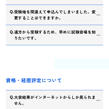
受験地を間違えて申込んでしまいました。変
更することはできますか。
遠方から受験するため、早めに試験会場を知
りたいです。
資格・経歴評定について
大会結果がインターネットからしか見られま
せん。