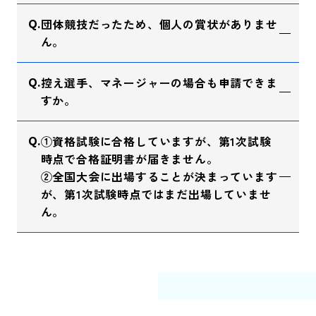
団体競技だったため、個人の賞状がありませ
ん。
控え選手、マネージャーの場合も申請できま
すか。
①資格試験に合格していますが、第1次試験
時点で合格証明書が届きません。
②全国大会に出場することが決まっています
が、第1次試験時点ではまだ出場していませ
ん。