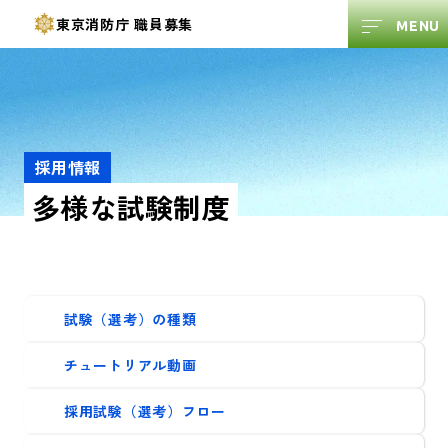
東京消防庁
職員募集
採用情報
多様な試験制度
試験（選考）の種類
チュートリアル動画
採用試験（選考）フロー