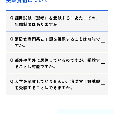
受験資格について
採用試験（選考）を受験するにあたっての、
年齢制限はありますか。
消防官専門系とⅠ類を併願することは可能で
すか。
都外や国外に居住しているのですが、受験す
ることは可能ですか。
大学を卒業していませんが、消防官Ⅰ類試験
を受験することはできますか。