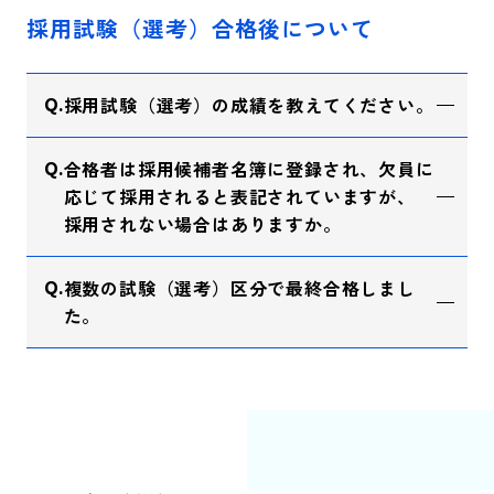
採用試験（選考）合格後について
採用試験（選考）の成績を教えてください。
合格者は採用候補者名簿に登録され、欠員に
応じて採用されると表記されていますが、
採用されない場合はありますか。
複数の試験（選考）区分で最終合格しまし
た。