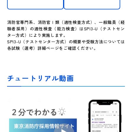
消防官専門系、消防官Ⅰ類（適性検査方式）、一般職員（経
験者採用）の適性検査（能力検査）はSPI3-U（テストセン
ター方式）により実施します。
SPI3-U（テストセンター方式）の概要や受験方法については
各試験（選考）詳細ページをご確認ください。
チュートリアル動画