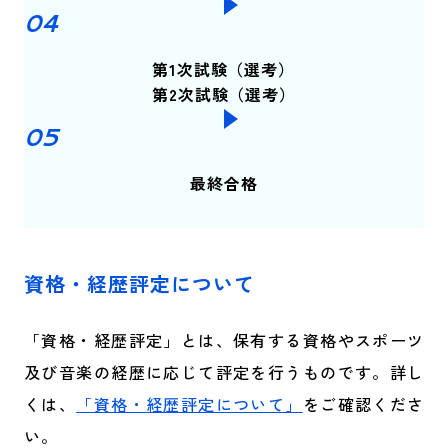
第1次試験（選考）
第2次試験（選考）
最終合格
資格・経歴評定について
「資格・経歴評定」とは、保有する資格やスポーツ
及び音楽の経歴に応じて評定を行うものです。詳し
くは、
「資格・経歴評定について」
をご確認くださ
い。