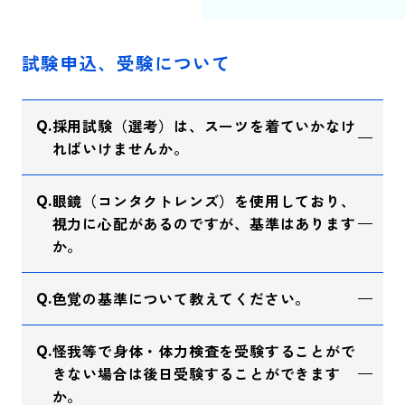
試験申込、受験について
採用試験（選考）は、スーツを着ていかなけ
ればいけませんか。
眼鏡（コンタクトレンズ）を使用しており、
視力に心配があるのですが、基準はあります
か。
色覚の基準について教えてください。
怪我等で身体・体力検査を受験することがで
きない場合は後日受験することができます
か。