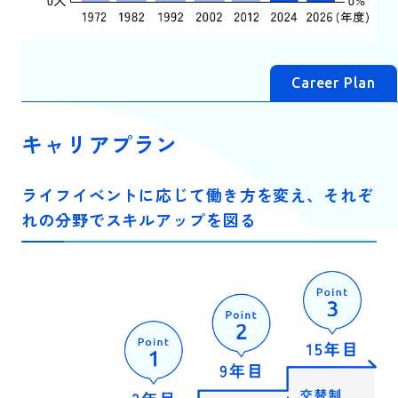
Career Plan
キャリアプラン
ライフイベントに応じて働き方を変え、それぞ
れの分野でスキルアップを図る