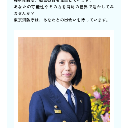
あなたの可能性やその力を消防の世界で活かしてみ
ませんか？
東京消防庁は、あなたとの出会いを待っています。