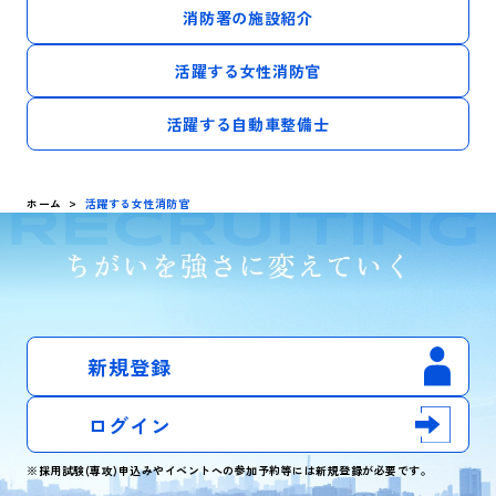
消防署の施設紹介
活躍する女性消防官
活躍する自動車整備士
ホーム
活躍する女性消防官
新規登録
ログイン
※採用試験(専攻)申込みやイベントへの参加予約等には新規登録が必要です。