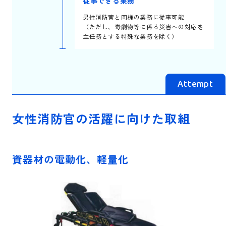
従事できる業務
男性消防官と同様の業務に従事可能
（ただし、毒劇物等に係る災害への対応を
主任務とする特殊な業務を除く）
Attempt
女性消防官の活躍に向けた取組
資器材の電動化、軽量化