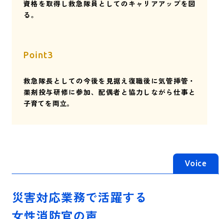
資格を取得し救急隊員としてのキャリアアップを図
る。
Point3
救急隊長としての今後を見据え復職後に気管挿管・
薬剤投与研修に参加、配偶者と協力しながら仕事と
子育てを両立。
Voice
災害対応業務で活躍する
女性消防官の声