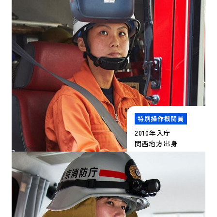
特別操作機関員
2010年入庁
関西地方出身