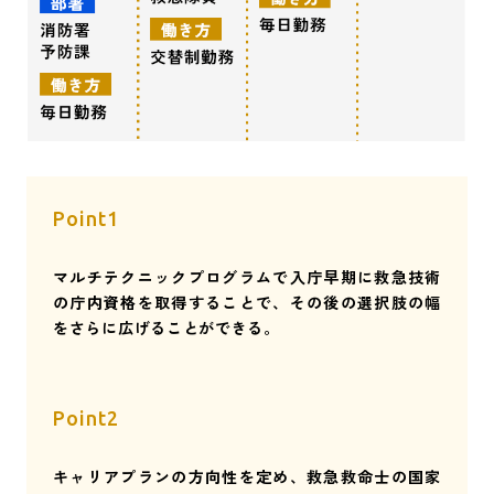
Point1
マルチテクニックプログラムで入庁早期に救急技術
の庁内資格を取得することで、その後の選択肢の幅
をさらに広げることができる。
Point2
キャリアプランの方向性を定め、救急救命士の国家