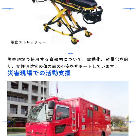
災害現場で使用する資器材について、電動化、軽量化を図
り、女性消防官の体力面の不安をサポートしています。
災害現場での活動支援