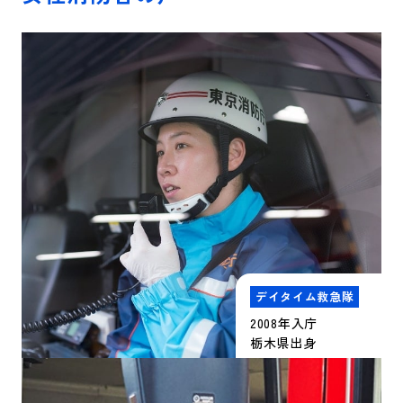
デイタイム救急隊
2008年入庁
栃木県出身