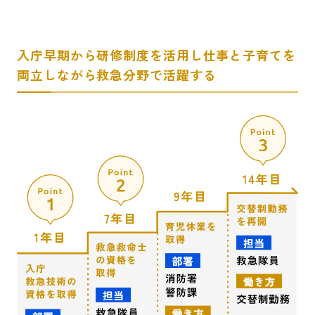
入庁早期から研修制度を活用し仕事と子育てを
両立しながら救急分野で活躍する