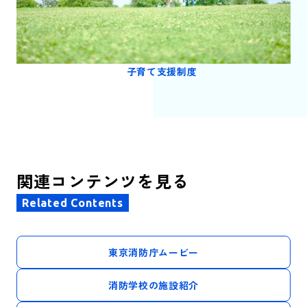
子育て支援制度
関連コンテンツを見る
Related Contents
東京消防庁ムービー
消防学校の施設紹介