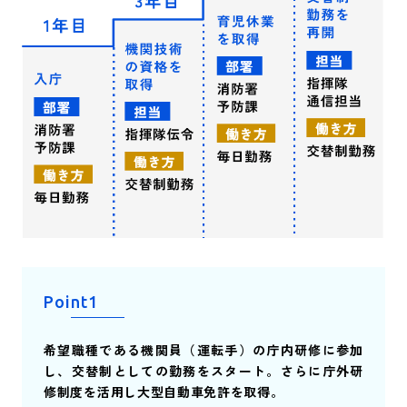
Point1
希望職種である機関員（運転手）の庁内研修に参加
し、交替制としての勤務をスタート。さらに庁外研
修制度を活用し大型自動車免許を取得。