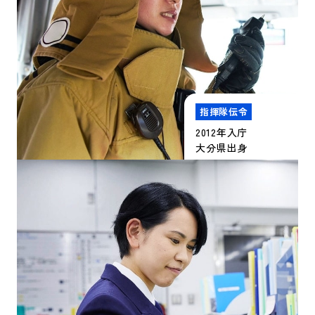
指揮隊伝令
2012年入庁
大分県出身