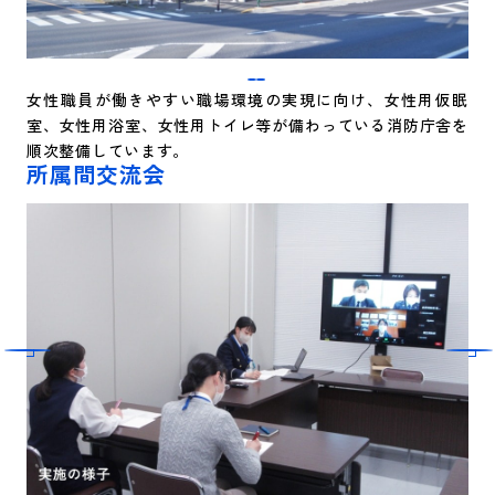
女性職員が働きやすい職場環境の実現に向け、女性用仮眠
室、女性用浴室、女性用トイレ等が備わっている消防庁舎を
順次整備しています。
所属間交流会