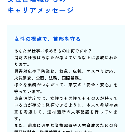
キャリアメッセージ
女性の視点で、首都を守る
あなたが仕事に求めるものは何ですか？
消防の仕事はあなたが考えている以上に多岐にわた
ります。
災害対応や予防業務、救急、広報、マスコミ対応、
火災調査、企画、法務、国際業務…
様々な業務がつながって、東京の「安全・安心」を
守っています。
東京消防庁では、女性でも男性でもその人が持って
いる力が存分に発揮できるように、本人の希望や適
正を考慮して、適材適所の人事配置を行っていま
す。
また、職務に必要な資格取得や人材育成のための各
種研修制度、職場教育も充実しています。