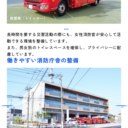
長時間を要する災害活動の際にも、女性消防官が安心して活
動できる環境を整備しています。
また、男女別のトイレスペースを確保し、プライバシーに配
慮しています。
働きやすい消防庁舎の整備