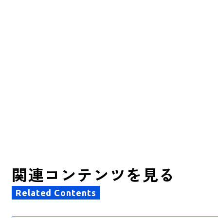
関連コンテンツを見る
Related Contents