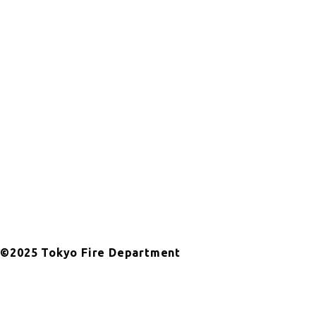
©2025 Tokyo Fire Department