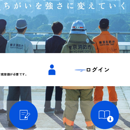
ログイン
新規登録が必要です。