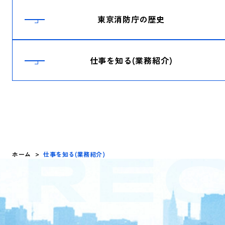
東京消防庁の歴史
仕事を知る(業務紹介)
ホーム
仕事を知る(業務紹介)