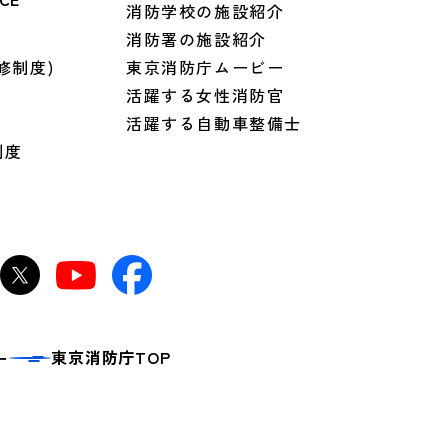
消防学校の施設紹介
境
消防署の施設紹介
修制度)
東京消防庁ムービー
活躍する女性消防官
活躍する自動車整備士
制度
東京消防庁TOP
ー