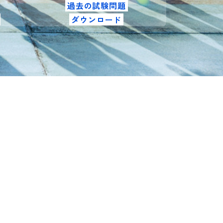
過去の試験問題
ダウンロード