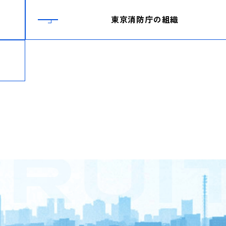
東京消防庁の組織