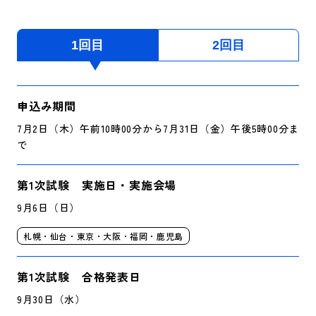
1回目
2回目
申込み期間
7月2日（木）午前10時00分から7月31日（金）午後5時00分ま
で
第1次試験 実施日・実施会場
9月6日（日）
札幌・仙台・東京・大阪・福岡・鹿児島
第1次試験 合格発表日
9月30日（水）