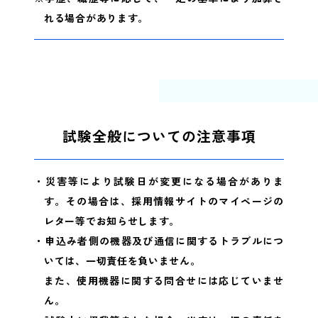
れる場合があります。
試験全般についての注意事項
・災害等により試験日が変更になる場合がありま
す。その場合は、採用情報サイトのマイページの
レター等でお知らせします。
・申込み者側の機器及び通信に関するトラブルにつ
いては、一切責任を負いません。
また、使用機器に関する問合せには応じていませ
ん。