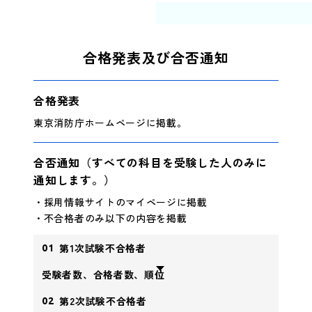
合格発表及び合否通知
合格発表
東京消防庁ホームページに掲載。
合否通知（すべての科目を受験した人のみに
通知します。）
・採用情報サイトのマイページに掲載
・不合格者のみ以下の内容を掲載
第1次試験不合格者
01
受験者数、合格者数、順位
第2次試験不合格者
02