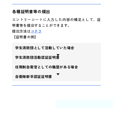
各種証明書等の提出
エントリーシートに入力した内容の補足として、証
明書等を提出することができます。
提出方法は
コチラ
【証明書の例】
学生消防団として活動していた場合
学生消防団活動認証証明書
任期制自衛官としての職歴がある場合
自衛隊新卒認証証明書