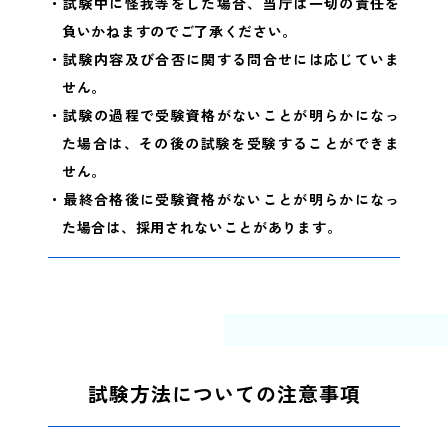
・試験中に怪我等をした場合、当庁は一切の責任を
負いかねますのでご了承ください。
・試験内容及び合否に関する問合せには応じていま
せん。
・試験の過程で受験資格がないことが明らかになっ
た場合は、その後の試験を受験することができま
せん。
・最終合格後に受験資格がないことが明らかになっ
た場合は、採用されないことがあります。
試験方法についての注意事項