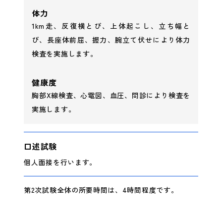
体力
1km走、反復横とび、上体起こし、立ち幅と
び、長座体前屈、握力、腕立て伏せにより体力
検査を実施します。
健康度
胸部X線検査、心電図、血圧、問診により検査を
実施します。
口述試験
個人面接を行います。
第2次試験全体の所要時間は、4時間程度です。