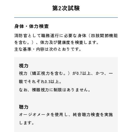
第2次試験
身体・体力検査
消防官として職務遂行に必要な身体（四肢関節機能
を含む。）、体力及び健康度を検査します。
主な基準・内容は次のとおりです。
視力
視力（矯正視力を含む。）が0.7以上、かつ、一
眼でそれぞれ0.3以上。
なお、裸眼視力に制限はありません。
聴力
オージオメータを使用し、純音聴力検査を実施
します。