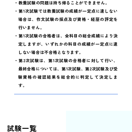
・教養試験の問題は持ち帰ることができません。
・第1次試験では教養試験の成績が一定点に達しない
場合は、作文試験の採点及び資格・経歴の評定を
行いません。
・第1次試験の合格者は、全科目の総合成績により決
定しますが、いずれかの科目の成績が一定点に達
しない場合は不合格となります。
・第2次試験は、第1次試験の合格者に対して行い、
最終合格については、第1次試験、第2次試験及び受
験資格の確認結果を総合的に判定して決定しま
す。
試験一覧