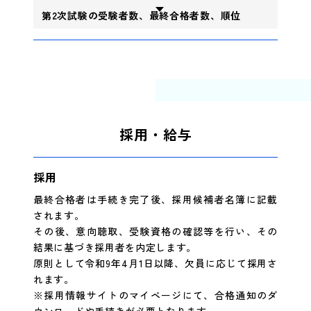
第2次試験の受験者数、最終合格者数、順位
採用・給与
採用
最終合格者は手続き完了後、採用候補者名簿に記載
されます。
その後、意向聴取、受験資格の確認等を行い、その
結果に基づき採用者を内定します。
原則として令和9年4月1日以降、欠員に応じて採用さ
れます。
※採用情報サイトのマイページにて、合格通知のダ