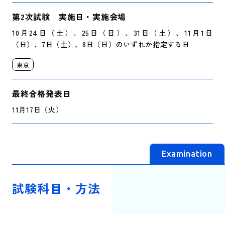
第2次試験 実施日・実施会場
10月24日（土）、25日（日）、31日（土）、11月1日
（日）、7日（土）、8日（日）のいずれか指定する日
東京
最終合格発表日
11月17日（火）
Examination
試験科目・方法