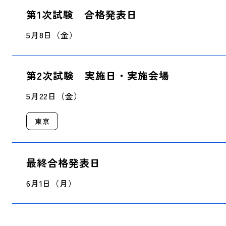
第1次試験 合格発表日
5月8日（金）
第2次試験 実施日・実施会場
5月22日（金）
東京
最終合格発表日
6月1日（月）