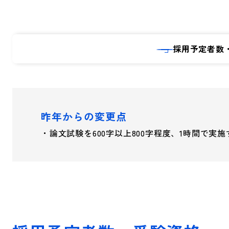
採用予定者数
昨年からの変更点
・論文試験を600字以上800字程度、1時間で実