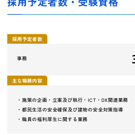
採用予定者数・受験資格
採用予定者数
事務
主な職務内容
・施策の企画・立案及び執行・ICT・DX関連業務
・都民生活の安全確保及び建物の安全対策指導
・職員の福利厚生に関する業務