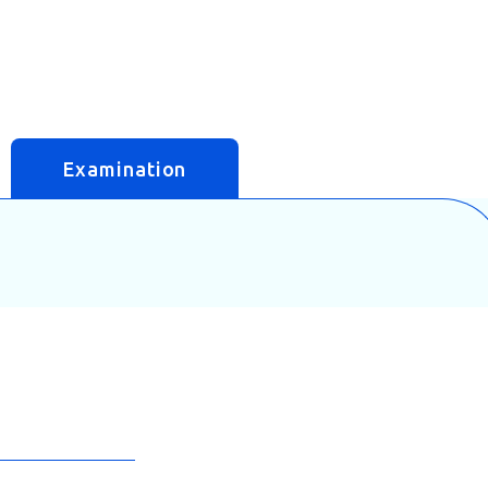
Examination