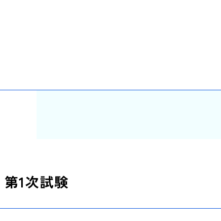
第1次試験