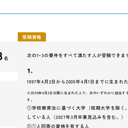
受験資格
3
次の1~3の要件をすべて満たす人が受験できま
名
1.
1997年4月2日から2005年4月1日までに生まれ
※2005年4月2日以降に生まれた人で、次のいずれかに該当す
す。
①学校教育法に基づく大学（短期大学を除く
している人（2027年3月卒業見込みを含む。）
②①と同等の資格を有する人