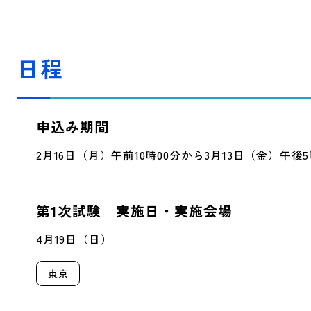
日程
申込み期間
2月16日（月）午前10時00分から3月13日（金）午後
第1次試験 実施日・実施会場
4月19日（日）
東京