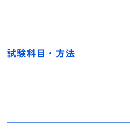
試験科目・方法