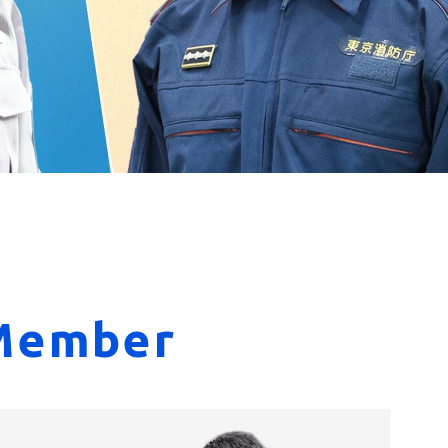
Member