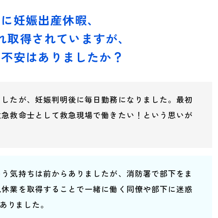
3年に妊娠出産休暇、
れ取得されていますが、
に不安はありましたか？
ましたが、妊娠判明後に毎日勤務になりました。最初
救急救命士として救急現場で働きたい！という思いが
いう気持ちは前からありましたが、消防署で部下をま
児休業を取得することで一緒に働く同僚や部下に迷惑
ありました。