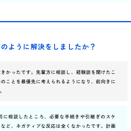
どのように解決をしましたか？
大きかったです。先輩方に相談し、経験談を聞けたこ
供のことを最優先に考えられるようになり、前向きに
。
司に相談したところ、必要な手続きや引継ぎのスケ
るなど、ネガティブな反応は全くなかったです。計画