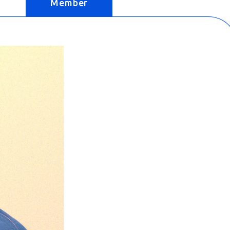
Member