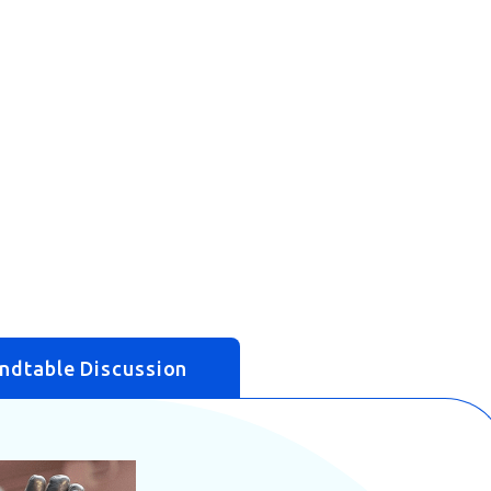
ndtable Discussion