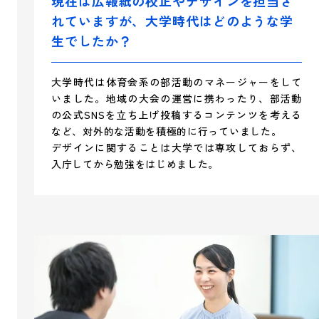
現在は広報紙の校正やデザインを担当さ
れていますが、大学時代はどのような学
生でしたか？
大学時代は体育会系の部活動のマネージャーをして
いました。地域の大会の運営に携わったり、部活動
の公式SNSを立ち上げ投稿するコンテンツを考える
など、対外的な活動を積極的に行っていました。
デザインに関することは大学では専攻しておらず、
入庁してから勉強をはじめました。