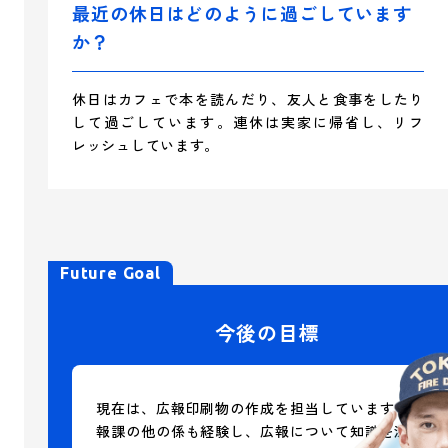
最近の休日はどのように過ごしています
か？
休日はカフェで本を読んだり、友人と食事をしたり
して過ごしています。連休は実家に帰省し、リフ
レッシュしています。
Future Goal
今後の目標
現在は、広報印刷物の作成を担当していますが、広
報課の他の係も経験し、広報について知識を深め、