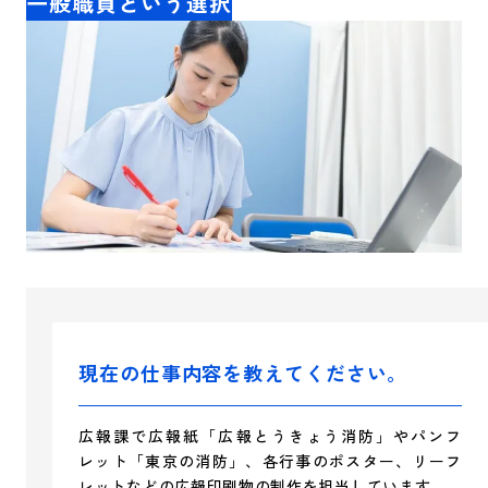
一般職員という選択
現在の仕事内容を教えてください。
広報課で広報紙「広報とうきょう消防」やパンフ
レット「東京の消防」、各行事のポスター、リーフ
レットなどの広報印刷物の制作を担当しています。