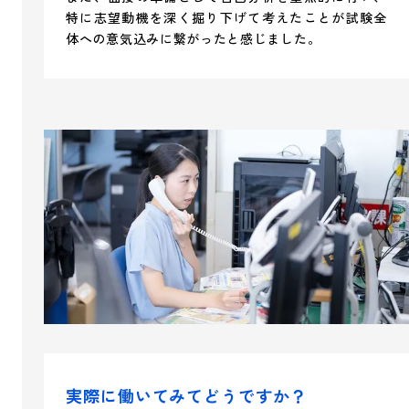
特に志望動機を深く掘り下げて考えたことが試験全
体への意気込みに繋がったと感じました。
実際に働いてみてどうですか？