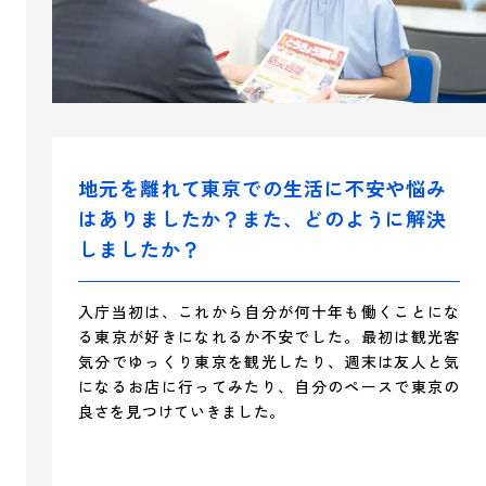
地元を離れて東京での生活に不安や悩み
はありましたか？また、どのように解決
しましたか？
入庁当初は、これから自分が何十年も働くことにな
る東京が好きになれるか不安でした。最初は観光客
気分でゆっくり東京を観光したり、週末は友人と気
になるお店に行ってみたり、自分のペースで東京の
良さを見つけていきました。