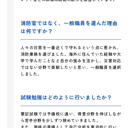
消防官ではなく、一般職員を選んだ理由
は何ですか？
人々の日常を一番近くで守れるという点に惹かれ、
消防業務を選びました。海外に住んでいた経験や大
学で学んだことなど自分の強みを活かし、災害対応
ではない分野で貢献したいと思い、一般職員を選択
しました。
試験勉強はどのように行いましたか？
筆記試験では予備校に通い、得意分野を伸ばしなが
ら苦手分野を少しずつ狭めていきました。
また、面接の準備として自己分析を重点的に行い、