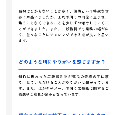
最初は分からないことが多く、消防という特殊な世
界に戸惑いましたが、上司や周りの同僚に恵まれ、
焦ることなくできることを少しずつ増やしていくこ
とができました。また、一般職員でも業務の幅が広
く、色々なことにチャレンジできる点が良いと思い
ます。
どのような時にやりがいを感じますか？
制作に携わった広報印刷物が都民の皆様の手に渡
り、見ていただけることがやりがいに繋がっていま
す。また、はがきやメールで届く広報紙に関するご
感想やご意見が励みとなっています。