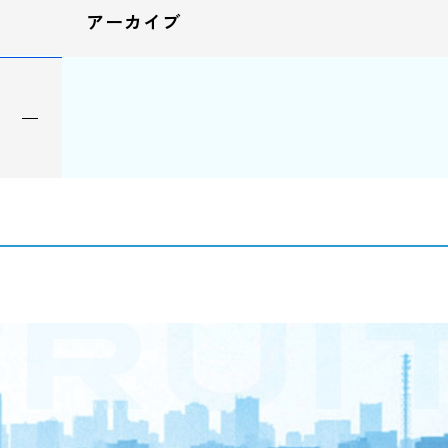
アーカイブ