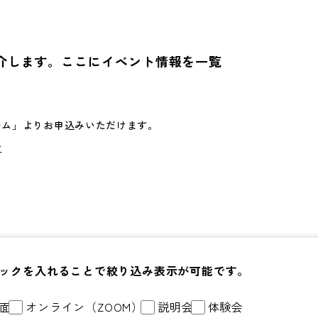
介します。ここにイベント情報を一覧
ーム」よりお申込みいただけます。
で
ックを入れることで絞り込み表示が可能です。
面
オンライン（ZOOM）
説明会
体験会