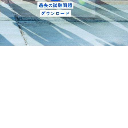
過去の試験問題
ダウンロード