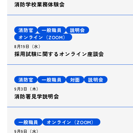
消防学校業務体験会
消防官
一般職員
説明会
オンライン（ZOOM）
8月19日（水）
採用試験に関するオンライン座談会
消防官
一般職員
対面
説明会
9月3日（木）
消防署見学説明会
一般職員
オンライン（ZOOM）
9月9日（水）