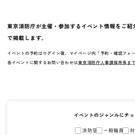
東京消防庁が主催・参加するイベント情報をご紹
で掲載します。
イベントの予約はログイン後、マイページ内「予約・確認フォ
各イベントに関するお問い合わせは
東京消防庁人事課採用係ま
イベントのジャンルにチェ
消防官
一般職員
対