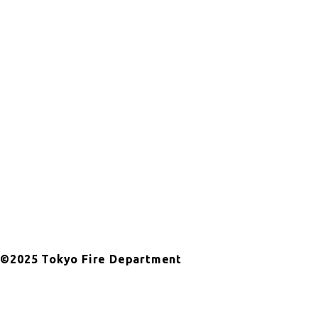
©2025 Tokyo Fire Department