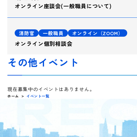
オンライン座談会(一般職員について)
消防官
一般職員
オンライン（ZOOM）
オンライン個別相談会
その他イベント
現在募集中のイベントはありません。
ホーム
イベント一覧