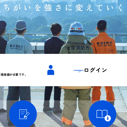
ログイン
新規登録が必要です。