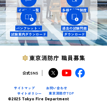
イベント一覧
多様な試験制度
パンフレット・
過去の試験問題
試験案内ダウンロード
ダウンロード
東京消防庁 職員募集
公式SNS
サイトマップ
お問い合わせ
東京消防庁TOP
サイトポリシー
©2025 Tokyo Fire Department