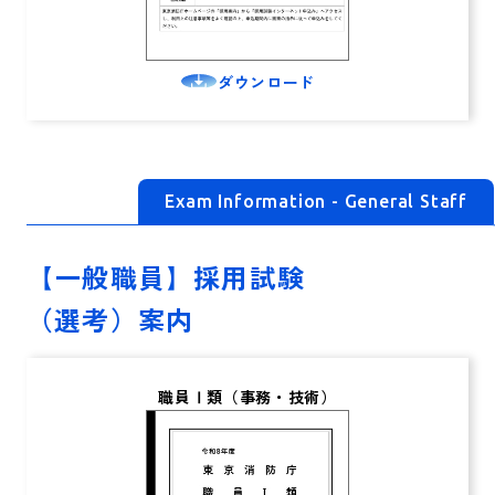
ダウンロード
Exam Information - General Staff
【一般職員】採用試験
（選考）案内
職員Ⅰ類（事務・技術）