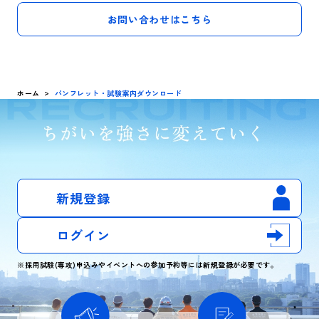
お問い合わせはこちら
ホーム
パンフレット・試験案内ダウンロード
新規登録
ログイン
※採用試験(専攻)申込みやイベントへの参加予約等には新規登録が必要です。