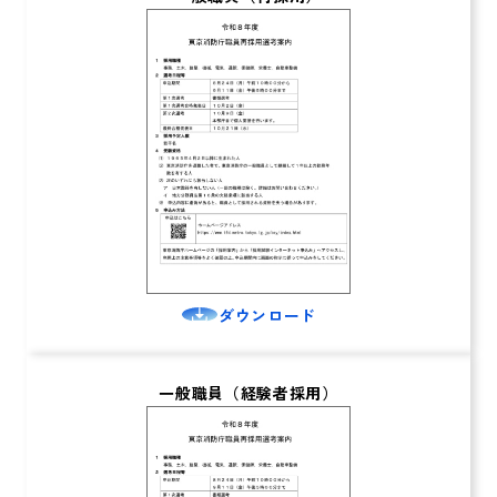
ダウンロード
一般職員（経験者採用）