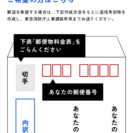
郵送を希望する場合は、下記作成方法をもとに返信用封筒を
作成し、東京消防庁人事課採用係までお送りください。