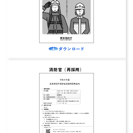
ダウンロード
消防官（再採用）