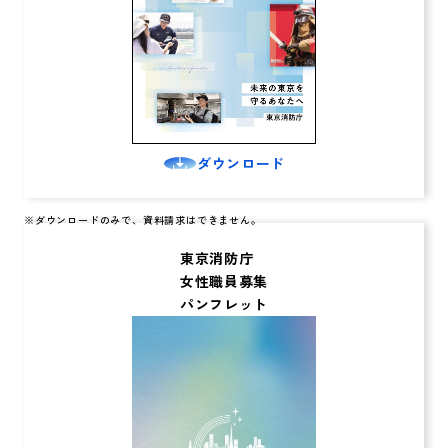
ダウンロード
東京消防庁
女性職員募集
パンフレット