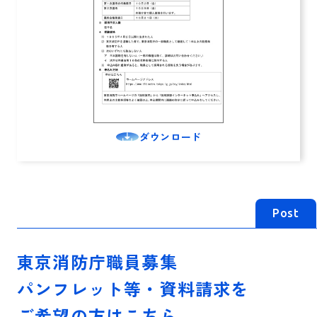
ダウンロード
Post
東京消防庁職員募集
パンフレット等・資料請求を
ご希望の方はこちら