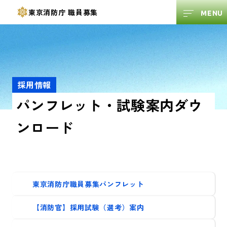
東京消防庁
職員募集
採用情報
パンフレット・試験案内ダウ
ンロード
東京消防庁職員募集パンフレット
【消防官】採用試験（選考）案内