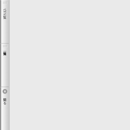
ページ一覧
閉じる